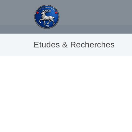
Etudes & Recherches