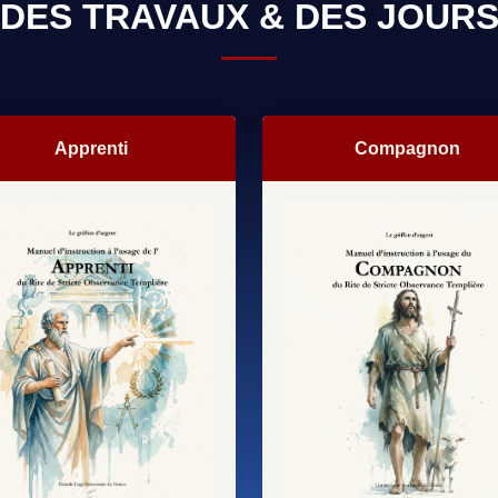
DES TRAVAUX & DES JOUR
Apprenti
Compagnon