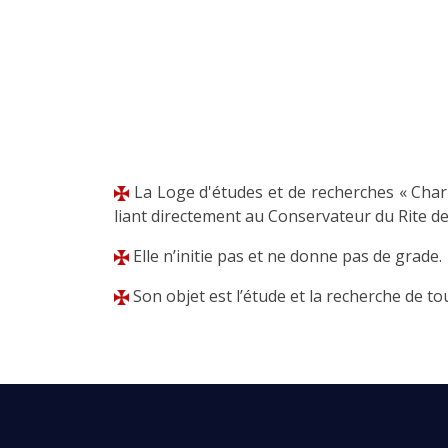
La Loge d'études et de recherches « Charl
liant directement au Conservateur du Rite d
Elle n’initie pas et ne donne pas de grade.
Son objet est l’étude et la recherche de tou