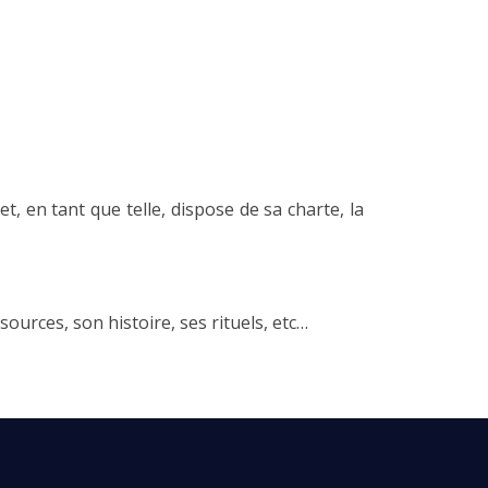
 en tant que telle, dispose de sa charte, la
sources, son histoire, ses rituels, etc…